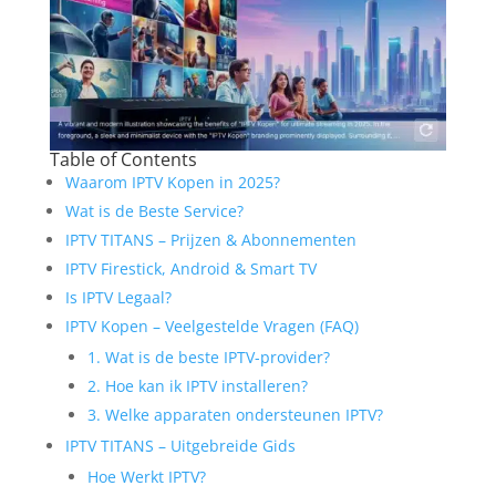
Table of Contents
Waarom IPTV Kopen in 2025?
Wat is de Beste Service?
IPTV TITANS – Prijzen & Abonnementen
IPTV Firestick, Android & Smart TV
Is IPTV Legaal?
IPTV Kopen – Veelgestelde Vragen (FAQ)
1. Wat is de beste IPTV-provider?
2. Hoe kan ik IPTV installeren?
3. Welke apparaten ondersteunen IPTV?
IPTV TITANS – Uitgebreide Gids
Hoe Werkt IPTV?