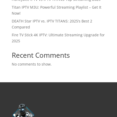
Titan IPTV M3U: Powerful Streaming Playlist – Get It
Now!
DEATH Star IPTV vs. IPTV TITANS: 2025’s Best 2
Compared
Fire TV Stick 4K IPTV: Ultimate Streaming Upgrade for
2025
Recent Comments
No comments to show.