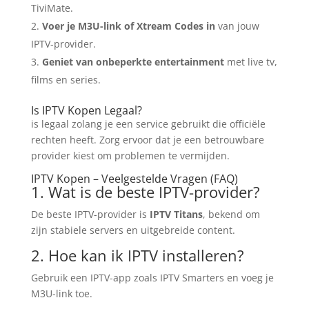
TiviMate.
Voer je M3U-link of Xtream Codes in
van jouw
IPTV-provider.
Geniet van onbeperkte entertainment
met live tv,
films en series.
Is IPTV Kopen Legaal?
is legaal zolang je een service gebruikt die officiële
rechten heeft. Zorg ervoor dat je een betrouwbare
provider kiest om problemen te vermijden.
IPTV Kopen – Veelgestelde Vragen (FAQ)
1. Wat is de beste IPTV-provider?
De beste IPTV-provider is
IPTV Titans
, bekend om
zijn stabiele servers en uitgebreide content.
2. Hoe kan ik IPTV installeren?
Gebruik een IPTV-app zoals IPTV Smarters en voeg je
M3U-link toe.