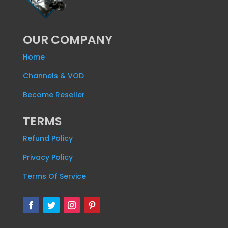
OUR COMPANY
Home
Channels & VOD
Become Reseller
TERMS
Refund Policy
Privacy Policy
Terms Of Service