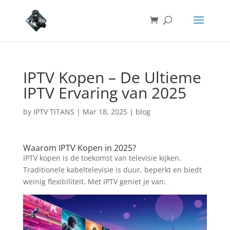
IPTV Kopen – De Ultieme
IPTV Ervaring van 2025
by
IPTV TITANS
|
Mar 18, 2025
|
blog
Waarom IPTV Kopen in 2025?
IPTV kopen is de toekomst van televisie kijken.
Traditionele kabeltelevisie is duur, beperkt en biedt
weinig flexibiliteit. Met IPTV geniet je van: