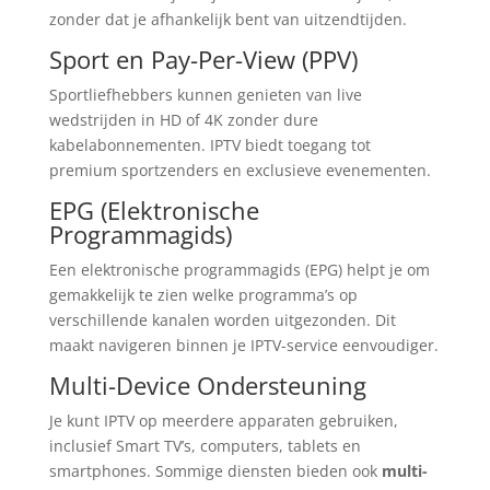
zonder dat je afhankelijk bent van uitzendtijden.
Sport en Pay-Per-View (PPV)
Sportliefhebbers kunnen genieten van live
wedstrijden in HD of 4K zonder dure
kabelabonnementen. IPTV biedt toegang tot
premium sportzenders en exclusieve evenementen.
EPG (Elektronische
Programmagids)
Een elektronische programmagids (EPG) helpt je om
gemakkelijk te zien welke programma’s op
verschillende kanalen worden uitgezonden. Dit
maakt navigeren binnen je IPTV-service eenvoudiger.
Multi-Device Ondersteuning
Je kunt IPTV op meerdere apparaten gebruiken,
inclusief Smart TV’s, computers, tablets en
smartphones. Sommige diensten bieden ook
multi-