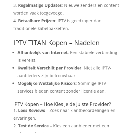
Regelmatige Updates
: Nieuwe zenders en content
worden vaak toegevoegd.
Betaalbare Prijzen
: IPTV is goedkoper dan
traditionele kabelpakketten.
IPTV TITAN Kopen – Nadelen
Afhankelijk van Internet
: Een stabiele verbinding
is vereist.
Kwaliteit Verschilt per Provider
: Niet alle IPTV-
aanbieders zijn betrouwbaar.
Mogelijke Wettelijke Risico’s
: Sommige IPTV-
services bieden content zonder licentie aan.
IPTV Kopen – Hoe Kies Je de Juiste Provider?
Lees Reviews
– Zoek naar klantbeoordelingen en
ervaringen.
Test de Service
– Kies een aanbieder met een